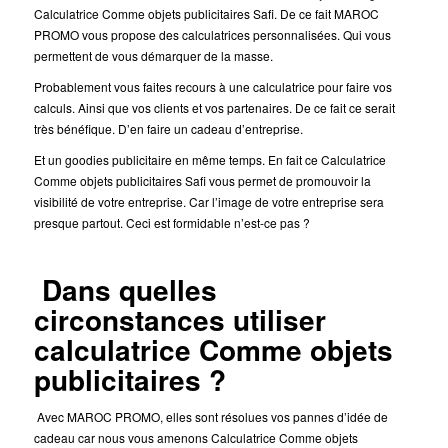
Calculatrice Comme objets publicitaires Safi. De ce fait MAROC
PROMO vous propose des calculatrices personnalisées. Qui vous
permettent de vous démarquer de la masse.
Probablement vous faites recours à une calculatrice pour faire vos
calculs. Ainsi que vos clients et vos partenaires. De ce fait ce serait
très bénéfique. D’en faire un cadeau d’entreprise.
Et un goodies publicitaire en même temps. En fait ce Calculatrice
Comme objets publicitaires Safi vous permet de promouvoir la
visibilité de votre entreprise. Car l’image de votre entreprise sera
presque partout. Ceci est formidable n’est-ce pas ?
Dans quelles
circonstances utiliser
calculatrice Comme objets
publicitaires ?
Avec MAROC PROMO, elles sont résolues vos pannes d’idée de
cadeau car nous vous amenons Calculatrice Comme objets