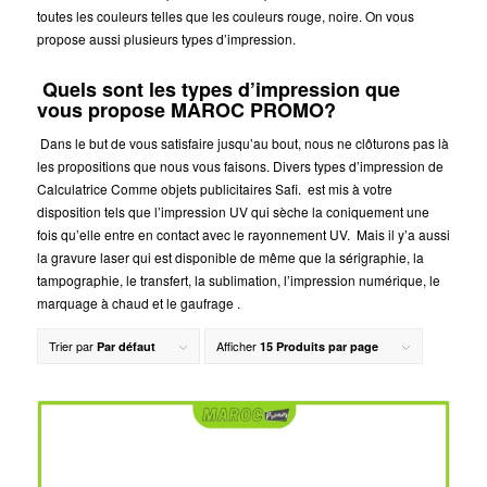
toutes les couleurs telles que les couleurs rouge, noire. On vous
propose aussi plusieurs types d’impression.
Quels sont les types d’impression que
vous propose MAROC PROMO?
Dans le but de vous satisfaire jusqu’au bout, nous ne clôturons pas là
les propositions que nous vous faisons. Divers types d’impression de
Calculatrice Comme objets publicitaires Safi.
est mis à votre
disposition tels que l’impression UV qui sèche la coniquement une
fois qu’elle entre en contact avec le rayonnement UV. Mais il y’a aussi
la gravure laser qui est disponible de même que la sérigraphie, la
tampographie, le transfert, la sublimation, l’impression numérique, le
marquage à chaud et le gaufrage .
Trier par
Afficher
Par défaut
15 Produits par page