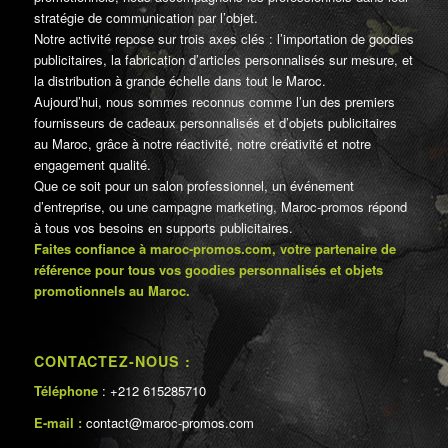
stratégie de communication par l’objet.
Notre activité repose sur trois axes clés : l’importation de goodies
publicitaires, la fabrication d’articles personnalisés sur mesure, et
la distribution à grande échelle dans tout le Maroc.
Aujourd’hui, nous sommes reconnus comme l’un des premiers
fournisseurs de cadeaux personnalisés et d’objets publicitaires
au Maroc, grâce à notre réactivité, notre créativité et notre
engagement qualité.
Que ce soit pour un salon professionnel, un événement
d’entreprise, ou une campagne marketing, Maroc-promos répond
à tous vos besoins en supports publicitaires.
Faites confiance à maroc-promos.com, votre partenaire de
référence pour tous vos goodies personnalisés et objets
promotionnels au Maroc.
CONTACTEZ-NOUS :
Téléphone
: +212 615285710
E-mail :
contact@maroc-promos.com