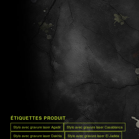
ÉTIQUETTES PRODUIT
Stylo avec gravure laser Agadir
Stylo avec gravure laser Casablanca
Stylo avec gravure laser Dakhla
Stylo avec gravure laser El Jadida