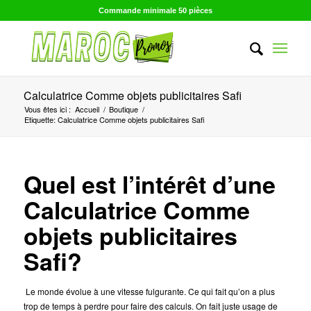
Commande minimale 50 pièces
Calculatrice Comme objets publicitaires Safi
Vous êtes ici :
Accueil
/
Boutique
/
Etiquette: Calculatrice Comme objets publicitaires Safi
Quel est l’intérêt d’une
Calculatrice Comme
objets publicitaires
Safi?
Le monde évolue à une vitesse fulgurante. Ce qui fait qu’on a plus
trop de temps à perdre pour faire des calculs. On fait juste usage de