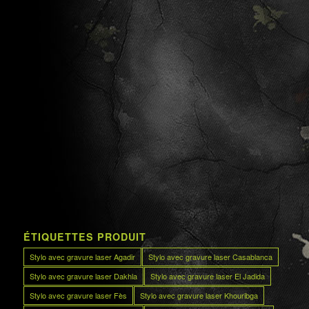
ÉTIQUETTES PRODUIT
Stylo avec gravure laser Agadir
Stylo avec gravure laser Casablanca
Stylo avec gravure laser Dakhla
Stylo avec gravure laser El Jadida
Stylo avec gravure laser Fès
Stylo avec gravure laser Khouribga