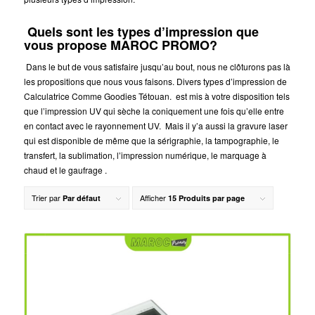
Quels sont les types d’impression que
vous propose MAROC PROMO?
Dans le but de vous satisfaire jusqu’au bout, nous ne clôturons pas là
les propositions que nous vous faisons. Divers types d’impression de
Calculatrice Comme Goodies Tétouan.
est mis à votre disposition tels
que l’impression UV qui sèche la coniquement une fois qu’elle entre
en contact avec le rayonnement UV. Mais il y’a aussi la gravure laser
qui est disponible de même que la sérigraphie, la tampographie, le
transfert, la sublimation, l’impression numérique, le marquage à
chaud et le gaufrage .
Trier par
Afficher
Par défaut
15 Produits par page