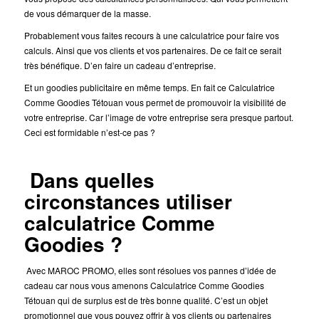
de vous démarquer de la masse.
Probablement vous faites recours à une calculatrice pour faire vos
calculs. Ainsi que vos clients et vos partenaires. De ce fait ce serait
très bénéfique. D’en faire un cadeau d’entreprise.
Et un goodies publicitaire en même temps. En fait ce Calculatrice
Comme Goodies Tétouan vous permet de promouvoir la visibilité de
votre entreprise. Car l’image de votre entreprise sera presque partout.
Ceci est formidable n’est-ce pas ?
Dans quelles
circonstances utiliser
calculatrice Comme
Goodies ?
Avec MAROC PROMO, elles sont résolues vos pannes d’idée de
cadeau car nous vous amenons Calculatrice Comme Goodies
Tétouan qui de surplus est de très bonne qualité. C’est un objet
promotionnel que vous pouvez offrir à vos clients ou partenaires