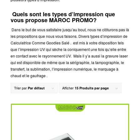
Quels sont les types d’impression que
vous propose MAROC PROMO?
Dans le but de vous satisfaire jusqu’au bout, nous ne clôturons pas là
les propositions que nous vous faisons. Divers types d’impression de
Calculatrice Comme Goodies Salé .
est mis à votre disposition tels
que l’impression UV qui sèche la coniquement une fois qu’elle entre
en contact avec le rayonnement UV. Mais il y’a aussi la gravure laser
qui est disponible de même que la sérigraphie, la tampographie, le
transfert, la sublimation, l’impression numérique, le marquage à
chaud et le gaufrage .
Trier par
Afficher
Par défaut
15 Produits par page