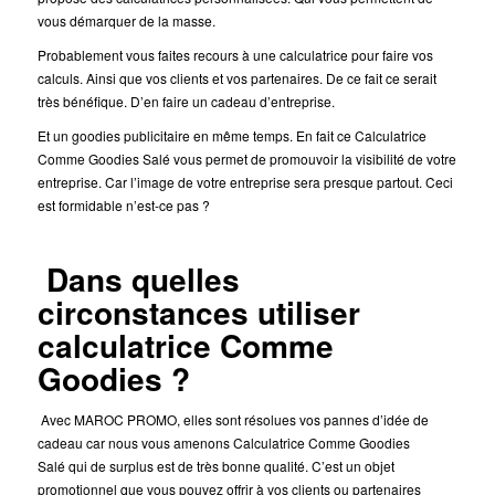
vous démarquer de la masse.
Probablement vous faites recours à une calculatrice pour faire vos
calculs. Ainsi que vos clients et vos partenaires. De ce fait ce serait
très bénéfique. D’en faire un cadeau d’entreprise.
Et un goodies publicitaire en même temps. En fait ce Calculatrice
Comme Goodies Salé vous permet de promouvoir la visibilité de votre
entreprise. Car l’image de votre entreprise sera presque partout. Ceci
est formidable n’est-ce pas ?
Dans quelles
circonstances utiliser
calculatrice Comme
Goodies ?
Avec MAROC PROMO, elles sont résolues vos pannes d’idée de
cadeau car nous vous amenons Calculatrice Comme Goodies
Salé qui de surplus est de très bonne qualité. C’est un objet
promotionnel que vous pouvez offrir à vos clients ou partenaires