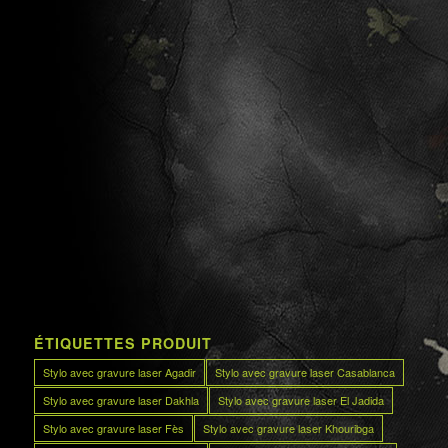
ÉTIQUETTES PRODUIT
Stylo avec gravure laser Agadir
Stylo avec gravure laser Casablanca
Stylo avec gravure laser Dakhla
Stylo avec gravure laser El Jadida
Stylo avec gravure laser Fès
Stylo avec gravure laser Khouribga