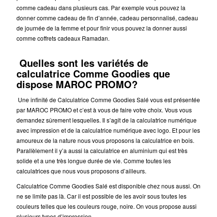
comme cadeau dans plusieurs cas. Par exemple vous pouvez la
donner comme cadeau de fin d’année, cadeau personnalisé, cadeau
de journée de la femme et pour finir vous pouvez la donner aussi
comme coffrets cadeaux Ramadan.
Quelles sont les variétés de
calculatrice Comme Goodies que
dispose MAROC PROMO?
Une infinité de Calculatrice Comme Goodies Salé vous est présentée
par MAROC PROMO et c’est à vous de faire votre choix. Vous vous
demandez sûrement lesquelles. Il s’agit de la calculatrice numérique
avec impression et de la calculatrice numérique avec logo.
Et pour les
amoureux de la nature nous vous proposons la calculatrice en bois.
Parallèlement il y’a aussi la calculatrice en aluminium qui est très
solide et a une très longue durée de vie. Comme toutes les
calculatrices que nous vous proposons d’ailleurs.
Calculatrice Comme Goodies Salé est disponible chez nous aussi.
On
ne se limite pas là. Car il est possible de les avoir sous toutes les
couleurs telles que les couleurs rouge, noire. On vous propose aussi
plusieurs types d’impression.