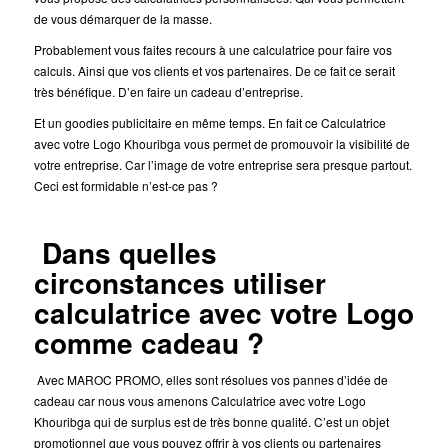
de vous démarquer de la masse.
Probablement vous faites recours à une calculatrice pour faire vos
calculs. Ainsi que vos clients et vos partenaires. De ce fait ce serait
très bénéfique. D’en faire un cadeau d’entreprise.
Et un goodies publicitaire en même temps. En fait ce Calculatrice
avec votre Logo Khouribga vous permet de promouvoir la visibilité de
votre entreprise. Car l’image de votre entreprise sera presque partout.
Ceci est formidable n’est-ce pas ?
Dans quelles
circonstances utiliser
calculatrice avec votre Logo
comme cadeau ?
Avec MAROC PROMO, elles sont résolues vos pannes d’idée de
cadeau car nous vous amenons Calculatrice avec votre Logo
Khouribga qui de surplus est de très bonne qualité. C’est un objet
promotionnel que vous pouvez offrir à vos clients ou partenaires