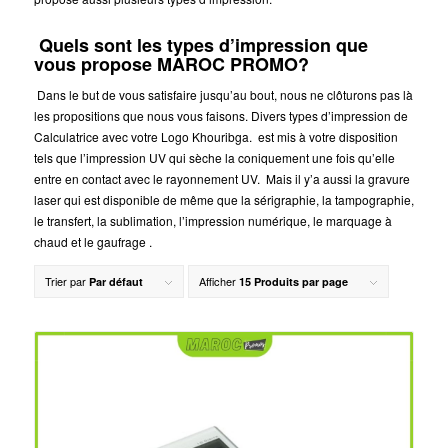
Quels sont les types d’impression que
vous propose MAROC PROMO?
Dans le but de vous satisfaire jusqu’au bout, nous ne clôturons pas là
les propositions que nous vous faisons. Divers types d’impression de
Calculatrice avec votre Logo Khouribga.
est mis à votre disposition
tels que l’impression UV qui sèche la coniquement une fois qu’elle
entre en contact avec le rayonnement UV. Mais il y’a aussi la gravure
laser qui est disponible de même que la sérigraphie, la tampographie,
le transfert, la sublimation, l’impression numérique, le marquage à
chaud et le gaufrage .
Trier par
Afficher
Par défaut
15 Produits par page