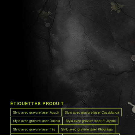
ÉTIQUETTES PRODUIT
Stylo avec gravure laser Agadir
Stylo avec gravure laser Casablanca
Stylo avec gravure laser Dakhla
Stylo avec gravure laser El Jadida
Stylo avec gravure laser Fès
Stylo avec gravure laser Khouribga