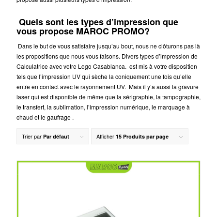
Quels sont les types d’impression que
vous propose MAROC PROMO?
Dans le but de vous satisfaire jusqu’au bout, nous ne clôturons pas là
les propositions que nous vous faisons. Divers types d’impression de
Calculatrice avec votre Logo Casablanca.
est mis à votre disposition
tels que l’impression UV qui sèche la coniquement une fois qu’elle
entre en contact avec le rayonnement UV. Mais il y’a aussi la gravure
laser qui est disponible de même que la sérigraphie, la tampographie,
le transfert, la sublimation, l’impression numérique, le marquage à
chaud et le gaufrage .
Trier par
Afficher
Par défaut
15 Produits par page