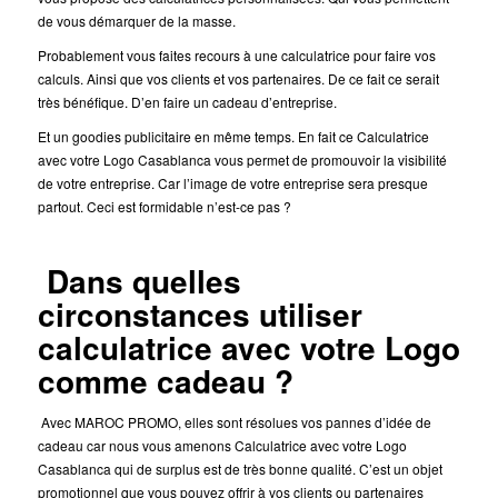
de vous démarquer de la masse.
Probablement vous faites recours à une calculatrice pour faire vos
calculs. Ainsi que vos clients et vos partenaires. De ce fait ce serait
très bénéfique. D’en faire un cadeau d’entreprise.
Et un goodies publicitaire en même temps. En fait ce Calculatrice
avec votre Logo Casablanca vous permet de promouvoir la visibilité
de votre entreprise. Car l’image de votre entreprise sera presque
partout. Ceci est formidable n’est-ce pas ?
Dans quelles
circonstances utiliser
calculatrice avec votre Logo
comme cadeau ?
Avec MAROC PROMO, elles sont résolues vos pannes d’idée de
cadeau car nous vous amenons Calculatrice avec votre Logo
Casablanca qui de surplus est de très bonne qualité. C’est un objet
promotionnel que vous pouvez offrir à vos clients ou partenaires