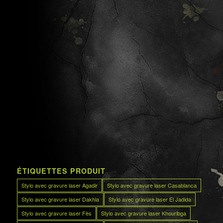
ÉTIQUETTES PRODUIT
Stylo avec gravure laser Agadir
Stylo avec gravure laser Casablanca
Stylo avec gravure laser Dakhla
Stylo avec gravure laser El Jadida
Stylo avec gravure laser Fès
Stylo avec gravure laser Khouribga