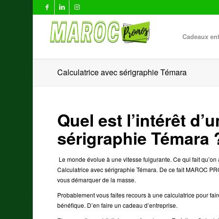
Cadeaux ent
Calculatrice avec sérigraphie Témara
Quel est l’intérêt d’
sérigraphie Témara 
Le monde évolue à une vitesse fulgurante. Ce qui fait qu’on a
Calculatrice avec sérigraphie Témara. De ce fait MAROC PR
vous démarquer de la masse.
Probablement vous faites recours à une calculatrice pour faire 
bénéfique. D’en faire un cadeau d’entreprise.