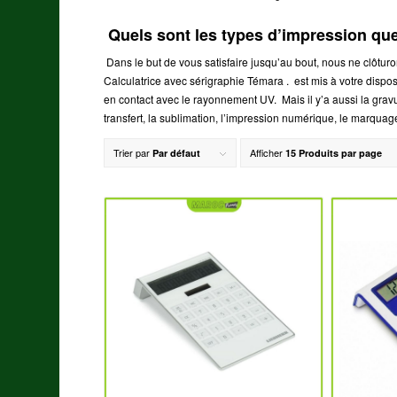
Quels sont les types d’impression
Dans le but de vous satisfaire jusqu’au bout, nous ne clôtur
Calculatrice avec sérigraphie Témara .
est mis à votre dispos
en contact avec le rayonnement UV. Mais il y’a aussi la grav
transfert, la sublimation, l’impression numérique, le marquag
Trier par
Afficher
Par défaut
15 Produits par page