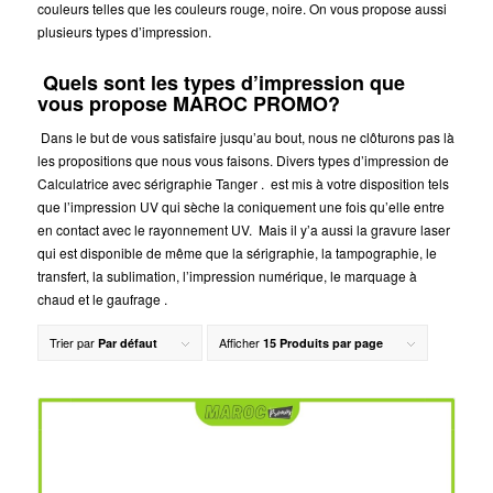
couleurs telles que les couleurs rouge, noire. On vous propose aussi
plusieurs types d’impression.
Quels sont les types d’impression que
vous propose MAROC PROMO?
Dans le but de vous satisfaire jusqu’au bout, nous ne clôturons pas là
les propositions que nous vous faisons. Divers types d’impression de
Calculatrice avec sérigraphie Tanger .
est mis à votre disposition tels
que l’impression UV qui sèche la coniquement une fois qu’elle entre
en contact avec le rayonnement UV. Mais il y’a aussi la gravure laser
qui est disponible de même que la sérigraphie, la tampographie, le
transfert, la sublimation, l’impression numérique, le marquage à
chaud et le gaufrage .
Trier par
Afficher
Par défaut
15 Produits par page