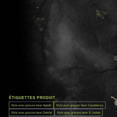
ÉTIQUETTES PRODUIT
Stylo avec gravure laser Agadir
Stylo avec gravure laser Casablanca
Stylo avec gravure laser Dakhla
Stylo avec gravure laser El Jadida