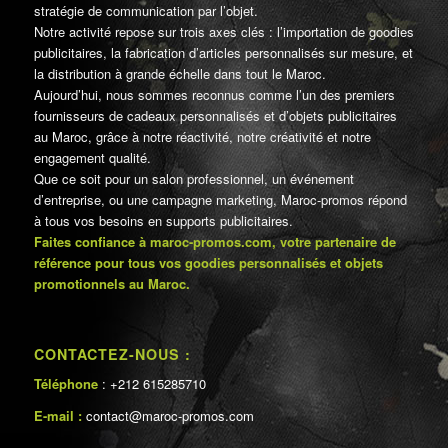
stratégie de communication par l’objet.
Notre activité repose sur trois axes clés : l’importation de goodies
publicitaires, la fabrication d’articles personnalisés sur mesure, et
la distribution à grande échelle dans tout le Maroc.
Aujourd’hui, nous sommes reconnus comme l’un des premiers
fournisseurs de cadeaux personnalisés et d’objets publicitaires
au Maroc, grâce à notre réactivité, notre créativité et notre
engagement qualité.
Que ce soit pour un salon professionnel, un événement
d’entreprise, ou une campagne marketing, Maroc-promos répond
à tous vos besoins en supports publicitaires.
Faites confiance à maroc-promos.com, votre partenaire de
référence pour tous vos goodies personnalisés et objets
promotionnels au Maroc.
CONTACTEZ-NOUS :
Téléphone
: +212 615285710
E-mail :
contact@maroc-promos.com