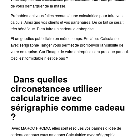
de vous démarquer de la masse.
Probablement vous faites recours à une calculatrice pour faire vos
calculs. Ainsi que vos clients et vos partenaires. De ce fait ce serait
très bénéfique. D’en faire un cadeau d’entreprise.
Et un goodies publicitaire en même temps. En fait ce Calculatrice
avec sérigraphie Tanger vous permet de promouvoir la visibilité de
votre entreprise. Car l’image de votre entreprise sera presque partout.
Ceci est formidable n’est-ce pas ?
Dans quelles
circonstances utiliser
calculatrice avec
sérigraphie comme cadeau
?
Avec MAROC PROMO, elles sont résolues vos pannes d’idée de
cadeau car nous vous amenons Calculatrice avec sérigraphie