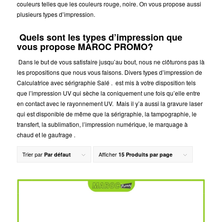
couleurs telles que les couleurs rouge, noire. On vous propose aussi
plusieurs types d’impression.
Quels sont les types d’impression que
vous propose MAROC PROMO?
Dans le but de vous satisfaire jusqu’au bout, nous ne clôturons pas là
les propositions que nous vous faisons. Divers types d’impression de
Calculatrice avec sérigraphie Salé .
est mis à votre disposition tels
que l’impression UV qui sèche la coniquement une fois qu’elle entre
en contact avec le rayonnement UV. Mais il y’a aussi la gravure laser
qui est disponible de même que la sérigraphie, la tampographie, le
transfert, la sublimation, l’impression numérique, le marquage à
chaud et le gaufrage .
Trier par
Afficher
Par défaut
15 Produits par page