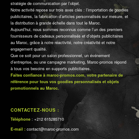
stratégie de communication par l’objet.
Notre activité repose sur trois axes clés : l’importation de goodies
publicitaires, la fabrication d’articles personnalisés sur mesure, et
la distribution à grande échelle dans tout le Maroc.
Aujourd’hui, nous sommes reconnus comme l’un des premiers
fournisseurs de cadeaux personnalisés et d’objets publicitaires
au Maroc, grâce à notre réactivité, notre créativité et notre
engagement qualité.
Que ce soit pour un salon professionnel, un événement
d’entreprise, ou une campagne marketing, Maroc-promos répond
à tous vos besoins en supports publicitaires.
Faites confiance à maroc-promos.com, votre partenaire de
référence pour tous vos goodies personnalisés et objets
promotionnels au Maroc.
CONTACTEZ-NOUS :
Téléphone
: +212 615285710
E-mail :
contact@maroc-promos.com