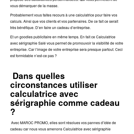
vous démarquer de la masse.
Probablement vous faites recours à une calculatrice pour faire vos
calculs. Ainsi que vos clients et vos partenaires. De ce fait ce serait
très bénéfique. D’en faire un cadeau d’entreprise.
Et un goodies publicitaire en même temps. En fait ce Calculatrice
avec sérigraphie Salé vous permet de promouvoir la visibilité de votre
entreprise. Car l’image de votre entreprise sera presque partout. Ceci
est formidable n’est-ce pas ?
Dans quelles
circonstances utiliser
calculatrice avec
sérigraphie comme cadeau
?
Avec MAROC PROMO, elles sont résolues vos pannes d’idée de
cadeau car nous vous amenons Calculatrice avec sérigraphie