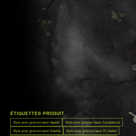
ÉTIQUETTES PRODUIT
Stylo avec gravure laser Agadir
Stylo avec gravure laser Casablanca
Stylo avec gravure laser Dakhla
Stylo avec gravure laser El Jadida