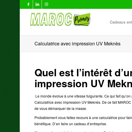
Cadeaux ent
Calculatrice avec impression UV Meknès
Quel est l’intérêt d’
impression UV Mekn
Le monde évolue à une vitesse fulgurante. Ce qui fait qu’on a
Calculatrice avec impression UV Meknès. De ce fait MAROC
de vous démarquer de la masse.
Probablement vous faites recours à une calculatrice pour faire 
bénéfique. D’en faire un cadeau d’entreprise.