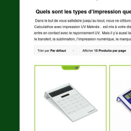
Quels sont les types d’impression
Dans le but de vous satisfaire jusqu’au bout, nous ne clôtur
Calculatrice avec impression UV Meknès .
est mis à votre di
entre en contact avec le rayonnement UV. Mais il y’a aussi l
le transfert, la sublimation, l’impression numérique, le marqu
Trier par
Afficher
Par défaut
15 Produits par page