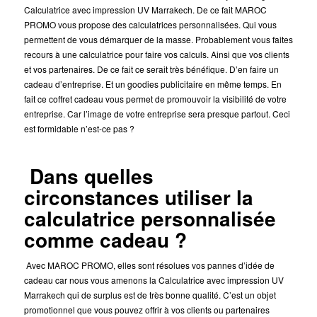
Calculatrice avec impression UV Marrakech. De ce fait MAROC
PROMO vous propose des calculatrices personnalisées. Qui vous
permettent de vous démarquer de la masse. Probablement vous faites
recours à une calculatrice pour faire vos calculs. Ainsi que vos clients
et vos partenaires. De ce fait ce serait très bénéfique. D’en faire un
cadeau d’entreprise. Et un goodies publicitaire en même temps. En
fait ce coffret cadeau vous permet de promouvoir la visibilité de votre
entreprise. Car l’image de votre entreprise sera presque partout. Ceci
est formidable n’est-ce pas ?
Dans quelles
circonstances utiliser la
calculatrice personnalisée
comme cadeau ?
Avec MAROC PROMO, elles sont résolues vos pannes d’idée de
cadeau car nous vous amenons la Calculatrice avec impression UV
Marrakech qui de surplus est de très bonne qualité. C’est un objet
promotionnel que vous pouvez offrir à vos clients ou partenaires