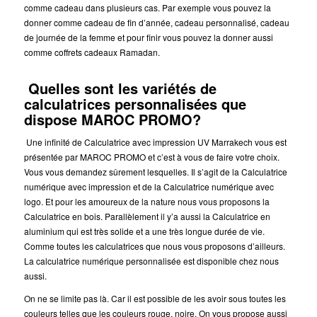
comme cadeau dans plusieurs cas. Par exemple vous pouvez la
donner comme cadeau de fin d’année, cadeau personnalisé, cadeau
de journée de la femme et pour finir vous pouvez la donner aussi
comme coffrets cadeaux Ramadan.
Quelles sont les variétés de
calculatrices personnalisées que
dispose MAROC PROMO?
Une infinité de Calculatrice avec impression UV Marrakech vous est
présentée par MAROC PROMO et c’est à vous de faire votre choix.
Vous vous demandez sûrement lesquelles. Il s’agit de la Calculatrice
numérique avec impression et de la Calculatrice numérique avec
logo. Et pour les amoureux de la nature nous vous proposons la
Calculatrice en bois. Parallèlement il y’a aussi la Calculatrice en
aluminium qui est très solide et a une très longue durée de vie.
Comme toutes les calculatrices que nous vous proposons d’ailleurs.
La calculatrice numérique personnalisée est disponible chez nous
aussi.
On ne se limite pas là. Car il est possible de les avoir sous toutes les
couleurs telles que les couleurs rouge, noire. On vous propose aussi