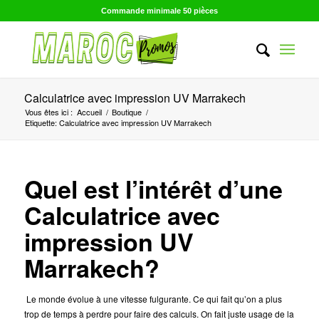
Commande minimale 50 pièces
Calculatrice avec impression UV Marrakech
Vous êtes ici :
Accueil
/
Boutique
/
Etiquette: Calculatrice avec impression UV Marrakech
Quel est l’intérêt d’une
Calculatrice avec
impression UV
Marrakech?
Le monde évolue à une vitesse fulgurante. Ce qui fait qu’on a plus
trop de temps à perdre pour faire des calculs. On fait juste usage de la