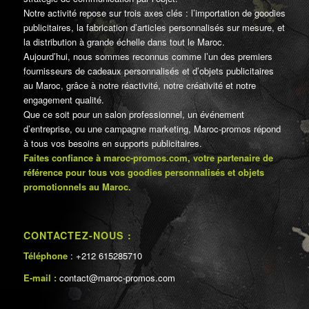
Notre activité repose sur trois axes clés : l’importation de goodies
publicitaires, la fabrication d’articles personnalisés sur mesure, et
la distribution à grande échelle dans tout le Maroc.
Aujourd’hui, nous sommes reconnus comme l’un des premiers
fournisseurs de cadeaux personnalisés et d’objets publicitaires
au Maroc, grâce à notre réactivité, notre créativité et notre
engagement qualité.
Que ce soit pour un salon professionnel, un événement
d’entreprise, ou une campagne marketing, Maroc-promos répond
à tous vos besoins en supports publicitaires.
Faites confiance à maroc-promos.com, votre partenaire de
référence pour tous vos goodies personnalisés et objets
promotionnels au Maroc.
CONTACTEZ-NOUS :
Téléphone
: +212 615285710
E-mail :
contact@maroc-promos.com