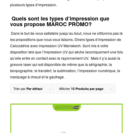
plusieurs types d’impression.
Quels sont les types d’impression que
vous propose MAROC PROMO?
Dans le but de vous satisfaire jusqu’au bout, nous ne clôturons pas là
les propositions que nous vous faisons. Divers types d’impression de
Calculatrice avec impression UV Marrakech. Sont mis à votre
disposition tels que l’impression UV qui sèche laconiquement une fois
qu’elle entre en contact avec le rayonnement UV. Mais il y’a aussi la
gravure laser qui est disponible de même que la sérigraphie, la
tampographie, le transfert, la sublimation, l’impression numérique, le
marquage à chaud et le gaufrage .
Trier par
Afficher
Par défaut
15 Produits par page