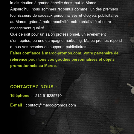
la distribution à grande échelle dans tout le Maroc.
Aujourd’hui, nous sommes reconnus comme l’un des premiers
fournisseurs de cadeaux personnalisés et d’objets publicitaires
au Maroc, grâce à notre réactivité, notre créativité et notre
engagement qualité.
Que ce soit pour un salon professionnel, un événement
d’entreprise, ou une campagne marketing, Maroc-promos répond
à tous vos besoins en supports publicitaires.
Faites confiance à maroc-promos.com, votre partenaire de
référence pour tous vos goodies personnalisés et objets
promotionnels au Maroc.
CONTACTEZ-NOUS :
Téléphone
: +212 615285710
E-mail :
contact@maroc-promos.com