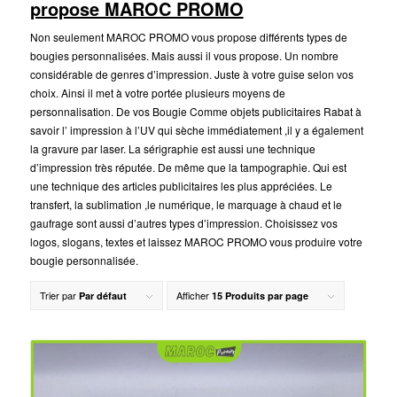
propose MAROC PROMO
Non seulement MAROC PROMO vous propose différents types de
bougies personnalisées. Mais aussi il vous propose. Un nombre
considérable de genres d’impression. Juste à votre guise selon vos
choix. Ainsi il met à votre portée plusieurs moyens de
personnalisation. De vos Bougie Comme objets publicitaires Rabat à
savoir l’ impression à l’UV qui sèche immédiatement ,il y a également
la gravure par laser. La sérigraphie est aussi une technique
d’impression très réputée. De même que la tampographie. Qui est
une technique des articles publicitaires les plus appréciées. Le
transfert, la sublimation ,le numérique, le marquage à chaud et le
gaufrage sont aussi d’autres types d’impression. Choisissez vos
logos, slogans, textes et laissez MAROC PROMO vous produire votre
bougie personnalisée.
Trier par
Afficher
Par défaut
15 Produits par page