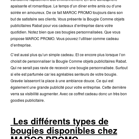
apaisante et romantique. Le temps d’un dîner entre amis ou d’une
soirée en amoureux. De ce fait MAROC PROMO toujours dans son
but de satisfaire ses clients. Vous présente la Bougie Comme objets
publicitaires Rabat pour vos cadeaux d’entreprise dans votre
quotidien. Notez bien que ces bougies personnalisées. Que vous
propose MAROC PROMO. Vous pouvez l’utiliser comme cadeau
d’entreprise.
C’est aussi plus qu’un simple cadeau. Et ce encore plus lorsque l’on
choisit de personnaliser la Bougie Comme objets publicitaires Rabat.
Qui ne serait pas ravie de recevoir une bougie personnalisée. Surtout
si elle est parfumée car les agréables senteurs de votre bougie.
Gravée laisseront la place à une ambiance douce. Ce qui est
également une grande publicité pour votre entreprise. Cette dernière
verra sa visibilité augmenter. Avec ce coffret cadeau donc un très bon
goodies publicitaire.
Les différents types de
bougies disponibles chez