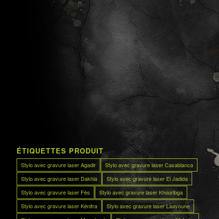
ÉTIQUETTES PRODUIT
Stylo avec gravure laser Agadir
Stylo avec gravure laser Casablanca
Stylo avec gravure laser Dakhla
Stylo avec gravure laser El Jadida
Stylo avec gravure laser Fès
Stylo avec gravure laser Khouribga
Stylo avec gravure laser Kénitra
Stylo avec gravure laser Laayoune