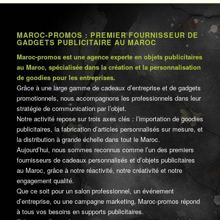
MAROC-PROMOS : PREMIER FOURNISSEUR DE
GADGETS PUBLICITAIRE AU MAROC
Maroc-promos est une agence experte en objets publicitaires
au Maroc, spécialisée dans la création et la personnalisation
de goodies pour les entreprises.
Grâce à une large gamme de cadeaux d’entreprise et de gadgets
promotionnels, nous accompagnons les professionnels dans leur
stratégie de communication par l’objet.
Notre activité repose sur trois axes clés : l’importation de goodies
publicitaires, la fabrication d’articles personnalisés sur mesure, et
la distribution à grande échelle dans tout le Maroc.
Aujourd’hui, nous sommes reconnus comme l’un des premiers
fournisseurs de cadeaux personnalisés et d’objets publicitaires
au Maroc, grâce à notre réactivité, notre créativité et notre
engagement qualité.
Que ce soit pour un salon professionnel, un événement
d’entreprise, ou une campagne marketing, Maroc-promos répond
à tous vos besoins en supports publicitaires.