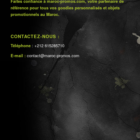
Faites confiance à maroc-promos.com, votre partenaire de
référence pour tous vos goodies personnalisés et objets
promotionnels au Maroc.
CONTACTEZ-NOUS :
Téléphone
: +212 615285710
E-mail :
contact@maroc-promos.com