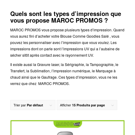
Quels sont les types d’impression que
vous propose MAROC PROMOS ?
MAROC PROMOS vous propose plusieurs types d’impression. Quand
vous aurez fini d’acheter votre Blouse Comme Goodies Salé , vous
pouvez les personnaliser avec l’impression que vous voulez. Les
impressions dont on parle sont l’impressions UV qui a l’aubaine de
sécher sitôt après contact avec le rayonnement UV.
Il existe aussi la Gravure laser, la Sérigraphie, la Tampographie, le
Transfert, la Sublimation, l’impression numérique, le Marquage à
chaud ainsi que le Gaufrage. Ces types d’impression, vous ne les
verrez que chez MAROC PROMOS.
Trier par
Afficher
Par défaut
15 Produits par page