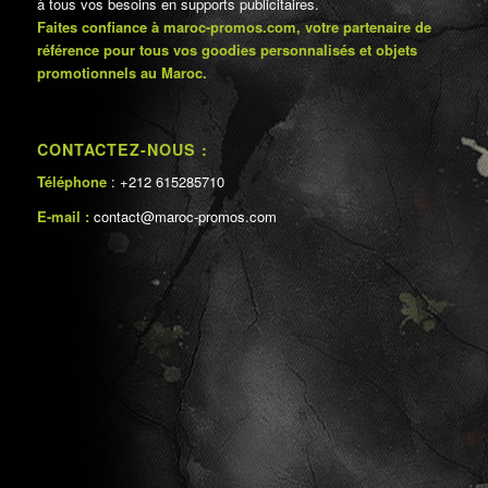
à tous vos besoins en supports publicitaires.
Faites confiance à maroc-promos.com, votre partenaire de
référence pour tous vos goodies personnalisés et objets
promotionnels au Maroc.
CONTACTEZ-NOUS :
Téléphone
: +212 615285710
E-mail :
contact@maroc-promos.com