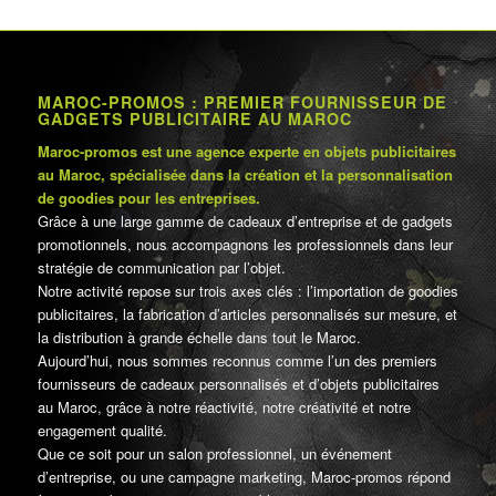
MAROC-PROMOS : PREMIER FOURNISSEUR DE
GADGETS PUBLICITAIRE AU MAROC
Maroc-promos est une agence experte en objets publicitaires
au Maroc, spécialisée dans la création et la personnalisation
de goodies pour les entreprises.
Grâce à une large gamme de cadeaux d’entreprise et de gadgets
promotionnels, nous accompagnons les professionnels dans leur
stratégie de communication par l’objet.
Notre activité repose sur trois axes clés : l’importation de goodies
publicitaires, la fabrication d’articles personnalisés sur mesure, et
la distribution à grande échelle dans tout le Maroc.
Aujourd’hui, nous sommes reconnus comme l’un des premiers
fournisseurs de cadeaux personnalisés et d’objets publicitaires
au Maroc, grâce à notre réactivité, notre créativité et notre
engagement qualité.
Que ce soit pour un salon professionnel, un événement
d’entreprise, ou une campagne marketing, Maroc-promos répond