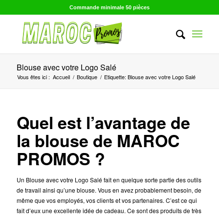
Commande minimale 50 pièces
Blouse avec votre Logo Salé
Vous êtes ici :
Accueil
/
Boutique
/
Etiquette: Blouse avec votre Logo Salé
Quel est l’avantage de
la blouse de MAROC
PROMOS ?
Un Blouse avec votre Logo Salé fait en quelque sorte partie des outils
de travail ainsi qu’une blouse. Vous en avez probablement besoin, de
même que vos employés, vos clients et vos partenaires. C’est ce qui
fait d’eux une excellente idée de cadeau. Ce sont des produits de très