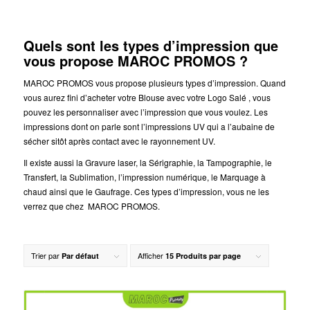
Quels sont les types d’impression que
vous propose MAROC PROMOS ?
MAROC PROMOS vous propose plusieurs types d’impression. Quand
vous aurez fini d’acheter votre Blouse avec votre Logo Salé , vous
pouvez les personnaliser avec l’impression que vous voulez. Les
impressions dont on parle sont l’impressions UV qui a l’aubaine de
sécher sitôt après contact avec le rayonnement UV.
Il existe aussi la Gravure laser, la Sérigraphie, la Tampographie, le
Transfert, la Sublimation, l’impression numérique, le Marquage à
chaud ainsi que le Gaufrage. Ces types d’impression, vous ne les
verrez que chez MAROC PROMOS.
Trier par
Afficher
Par défaut
15 Produits par page