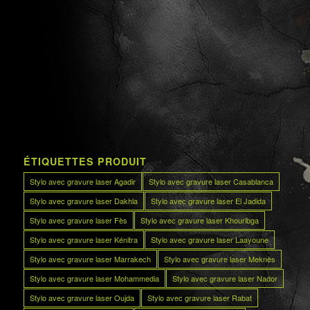
ÉTIQUETTES PRODUIT
Stylo avec gravure laser Agadir
Stylo avec gravure laser Casablanca
Stylo avec gravure laser Dakhla
Stylo avec gravure laser El Jadida
Stylo avec gravure laser Fès
Stylo avec gravure laser Khouribga
Stylo avec gravure laser Kénitra
Stylo avec gravure laser Laayoune
Stylo avec gravure laser Marrakech
Stylo avec gravure laser Meknès
Stylo avec gravure laser Mohammedia
Stylo avec gravure laser Nador
Stylo avec gravure laser Oujda
Stylo avec gravure laser Rabat