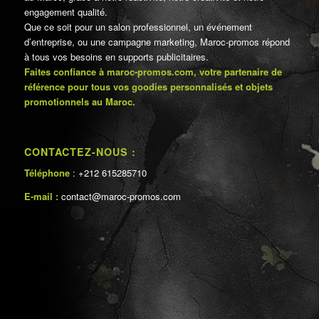
engagement qualité.
Que ce soit pour un salon professionnel, un événement
d’entreprise, ou une campagne marketing, Maroc-promos répond
à tous vos besoins en supports publicitaires.
Faites confiance à maroc-promos.com, votre partenaire de
référence pour tous vos goodies personnalisés et objets
promotionnels au Maroc.
CONTACTEZ-NOUS :
Téléphone
: +212 615285710
E-mail :
contact@maroc-promos.com