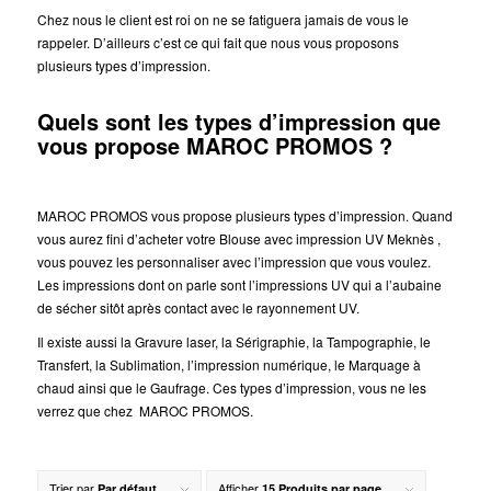
Chez nous le client est roi on ne se fatiguera jamais de vous le
rappeler. D’ailleurs c’est ce qui fait que nous vous proposons
plusieurs types d’impression.
Quels sont les types d’impression que
vous propose MAROC PROMOS ?
MAROC PROMOS vous propose plusieurs types d’impression. Quand
vous aurez fini d’acheter votre Blouse avec impression UV Meknès ,
vous pouvez les personnaliser avec l’impression que vous voulez.
Les impressions dont on parle sont l’impressions UV qui a l’aubaine
de sécher sitôt après contact avec le rayonnement UV.
Il existe aussi la Gravure laser, la Sérigraphie, la Tampographie, le
Transfert, la Sublimation, l’impression numérique, le Marquage à
chaud ainsi que le Gaufrage. Ces types d’impression, vous ne les
verrez que chez MAROC PROMOS.
Trier par
Afficher
Par défaut
15 Produits par page