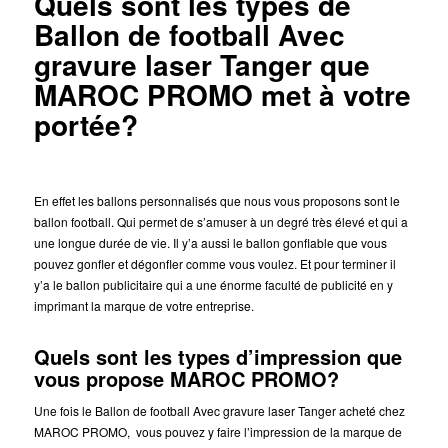
Quels sont les types de
Ballon de football Avec
gravure laser Tanger que
MAROC PROMO met à votre
portée?
En effet les ballons personnalisés que nous vous proposons sont le
ballon football. Qui permet de s’amuser à un degré très élevé et qui a
une longue durée de vie. Il y’a aussi le ballon gonflable que vous
pouvez gonfler et dégonfler comme vous voulez. Et pour terminer il
y’a le ballon publicitaire qui a une énorme faculté de publicité en y
imprimant la marque de votre entreprise.
Quels sont les types d’impression que
vous propose MAROC PROMO?
Une fois le Ballon de football Avec gravure laser Tanger acheté chez
MAROC PROMO,
vous pouvez y faire l’impression de la marque de