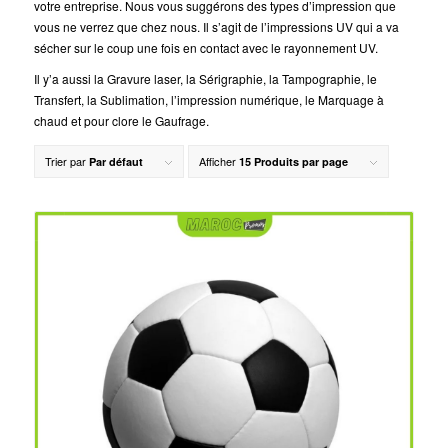
votre entreprise. Nous vous suggérons des types d’impression que
vous ne verrez que chez nous. Il s’agit de l’impressions UV qui a va
sécher sur le coup une fois en contact avec le rayonnement UV.
Il y’a aussi la Gravure laser, la Sérigraphie, la Tampographie, le
Transfert, la Sublimation, l’impression numérique, le Marquage à
chaud et pour clore le Gaufrage.
Trier par
Afficher
Par défaut
15 Produits par page