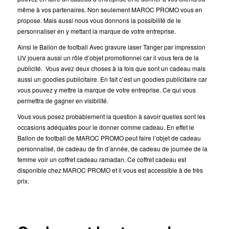
même à vos partenaires. Non seulement MAROC PROMO vous en
propose. Mais aussi nous vous donnons la possibilité de le
personnaliser en y mettant la marque de votre entreprise.
Ainsi le Ballon de football Avec gravure laser Tanger par impression
UV jouera aussi un rôle d’objet promotionnel car il vous fera de la
publicité. Vous avez deux choses à la fois que sont un cadeau mais
aussi un goodies publicitaire. En fait c’est un goodies publicitaire car
vous pouvez y mettre la marque de votre entreprise. Ce qui vous
permettra de gagner en visibilité.
Vous vous posez probablement la question à savoir quelles sont les
occasions adéquates pour le donner comme cadeau. En effet le
Ballon de football de MAROC PROMO peut faire l’objet de cadeau
personnalisé, de cadeau de fin d’année, de cadeau de journée de la
femme voir un coffret cadeau ramadan. Ce coffret cadeau est
disponible chez MAROC PROMO et il vous est accessible à de très
prix.