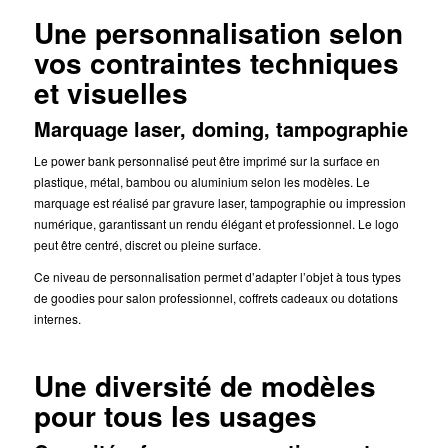
Une personnalisation selon
vos contraintes techniques
et visuelles
Marquage laser, doming, tampographie
Le power bank personnalisé peut être imprimé sur la surface en
plastique, métal, bambou ou aluminium selon les modèles. Le
marquage est réalisé par gravure laser, tampographie ou impression
numérique, garantissant un rendu élégant et professionnel. Le logo
peut être centré, discret ou pleine surface.
Ce niveau de personnalisation permet d’adapter l’objet à tous types
de goodies pour salon professionnel, coffrets cadeaux ou dotations
internes.
Une diversité de modèles
pour tous les usages