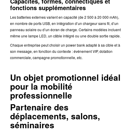
Capacités, formes, connectiques et
fonctions supplémentaires
Les batteries externes varient en capacité (de 2 500 à 20 000 mAh),
en nombre de ports USB, en intégration d’un chargeur sans fil, d’un
panneau solaire ou d’un écran de charge. Certains modèles incluent
même une lampe LED, un câble intégré ou une double sortie rapide.
Chaque entreprise peut choisir un power bank adapté à sa cible et à
son message, en fonction du contexte : événement VIP, dotation
commerciale, campagne promotionnelle, etc.
Un objet promotionnel idéal
pour la mobilité
professionnelle
Partenaire des
déplacements, salons,
séminaires