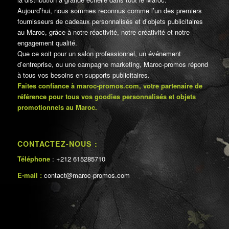
Aujourd’hui, nous sommes reconnus comme l’un des premiers
fournisseurs de cadeaux personnalisés et d’objets publicitaires
au Maroc, grâce à notre réactivité, notre créativité et notre
engagement qualité.
Que ce soit pour un salon professionnel, un événement
d’entreprise, ou une campagne marketing, Maroc-promos répond
à tous vos besoins en supports publicitaires.
Faites confiance à maroc-promos.com, votre partenaire de
référence pour tous vos goodies personnalisés et objets
promotionnels au Maroc.
CONTACTEZ-NOUS :
Téléphone
: +212 615285710
E-mail :
contact@maroc-promos.com