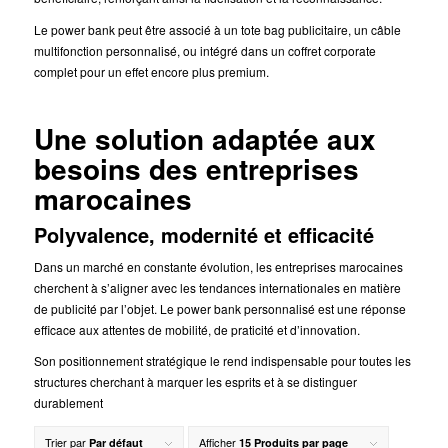
Le power bank peut être associé à un tote bag publicitaire, un câble
multifonction personnalisé, ou intégré dans un coffret corporate
complet pour un effet encore plus premium.
Une solution adaptée aux
besoins des entreprises
marocaines
Polyvalence, modernité et efficacité
Dans un marché en constante évolution, les entreprises marocaines
cherchent à s’aligner avec les tendances internationales en matière
de publicité par l’objet. Le power bank personnalisé est une réponse
efficace aux attentes de mobilité, de praticité et d’innovation.
Son positionnement stratégique le rend indispensable pour toutes les
structures cherchant à marquer les esprits et à se distinguer
durablement
Trier par
Afficher
Par défaut
15 Produits par page