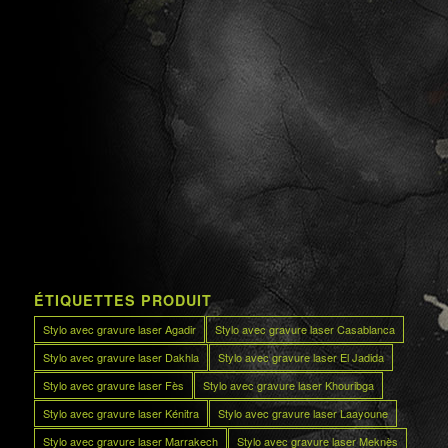
ÉTIQUETTES PRODUIT
Stylo avec gravure laser Agadir
Stylo avec gravure laser Casablanca
Stylo avec gravure laser Dakhla
Stylo avec gravure laser El Jadida
Stylo avec gravure laser Fès
Stylo avec gravure laser Khouribga
Stylo avec gravure laser Kénitra
Stylo avec gravure laser Laayoune
Stylo avec gravure laser Marrakech
Stylo avec gravure laser Meknès