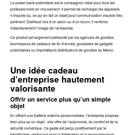
Le power bank publicitaire est le compagnon idéal pour tous les
professionnels en mouvement. Il permet de recharger les appareils
n’importe où, ce qui en fait un objet pour communication visuelle très
pertinent. Distribué lors d’un salon ou d’un forum, il renforce
instantanément l’image de l’entreprise.
Ce produit est largement plébiscité par les agences de goodies,
fournisseurs de cadeaux de fin d’année, grossistes de gadgets
publicitaires ou importateurs distributeurs de goodies au Maroc.
Une idée cadeau
d’entreprise hautement
valorisante
Offrir un service plus qu’un simple
objet
En offrant une batterie externe personnalisée, l’entreprise propose
bien plus qu’un objet : elle offre de l’autonomie, du confort et de la
sécurité numérique. Ce geste est perçu positivement par le
bénéficiaire, renforçant ainsi la fidélisation et la reconnaissance.