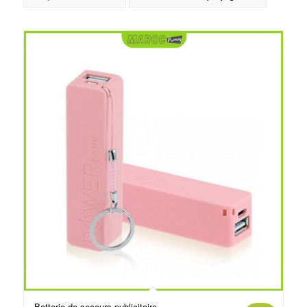
Batterie de secours publicitaire