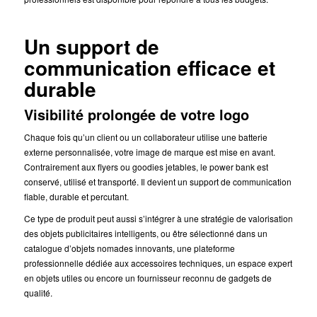
Un support de
communication efficace et
durable
Visibilité prolongée de votre logo
Chaque fois qu’un client ou un collaborateur utilise une batterie
externe personnalisée, votre image de marque est mise en avant.
Contrairement aux flyers ou goodies jetables, le power bank est
conservé, utilisé et transporté. Il devient un support de communication
fiable, durable et percutant.
Ce type de produit peut aussi s’intégrer à une stratégie de valorisation
des objets publicitaires intelligents, ou être sélectionné dans un
catalogue d’objets nomades innovants, une plateforme
professionnelle dédiée aux accessoires techniques, un espace expert
en objets utiles ou encore un fournisseur reconnu de gadgets de
qualité.