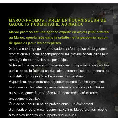
MAROC-PROMOS : PREMIER FOURNISSEUR DE
GADGETS PUBLICITAIRE AU MAROC
Maroc-promos est une agence experte en objets publicitaires
au Maroc, spécialisée dans la création et la personnalisation
de goodies pour les entreprises.
Grâce à une large gamme de cadeaux d’entreprise et de gadgets
promotionnels, nous accompagnons les professionnels dans leur
stratégie de communication par l’objet.
Notre activité repose sur trois axes clés : l’importation de goodies
publicitaires, la fabrication d’articles personnalisés sur mesure, et
la distribution à grande échelle dans tout le Maroc.
Aujourd’hui, nous sommes reconnus comme l’un des premiers
fournisseurs de cadeaux personnalisés et d’objets publicitaires
au Maroc, grâce à notre réactivité, notre créativité et notre
engagement qualité.
Que ce soit pour un salon professionnel, un événement
d’entreprise, ou une campagne marketing, Maroc-promos répond
à tous vos besoins en supports publicitaires.