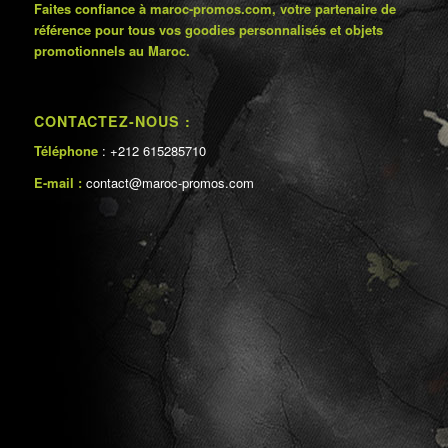
Faites confiance à maroc-promos.com, votre partenaire de
référence pour tous vos goodies personnalisés et objets
promotionnels au Maroc.
CONTACTEZ-NOUS :
Téléphone
: +212 615285710
E-mail :
contact@maroc-promos.com