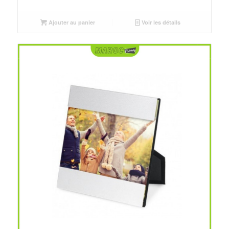
Ajouter au panier
Voir les détails